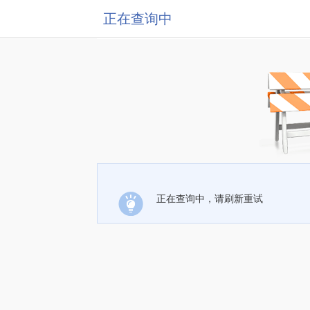
正在查询中
正在查询中，请刷新重试