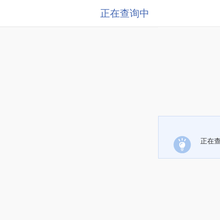
正在查询中
正在