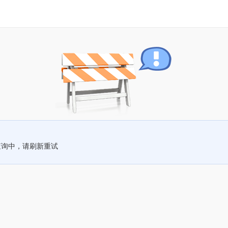
查询中，请刷新重试