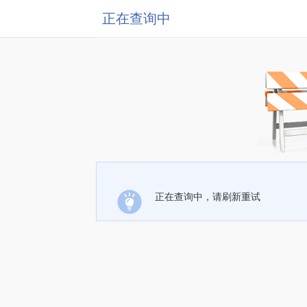
正在查询中
正在查询中，请刷新重试