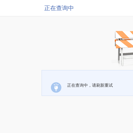
正在查询中
正在查询中，请刷新重试