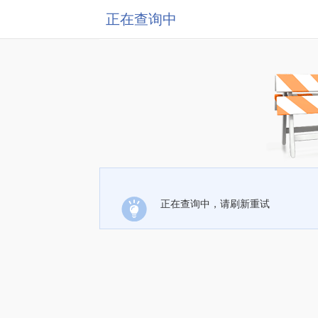
正在查询中
正在查询中，请刷新重试