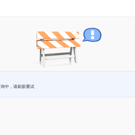
查询中，请刷新重试