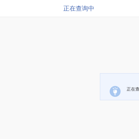
正在查询中
正在