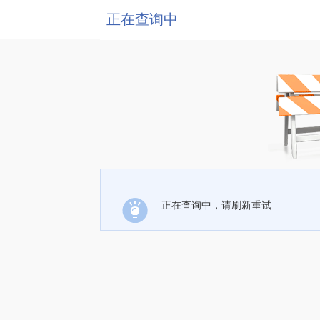
正在查询中
正在查询中，请刷新重试