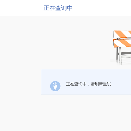
正在查询中
正在查询中，请刷新重试