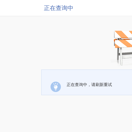
正在查询中
正在查询中，请刷新重试