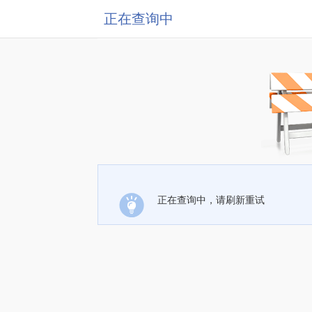
正在查询中
正在查询中，请刷新重试