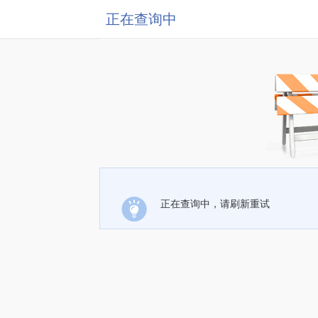
正在查询中
正在查询中，请刷新重试