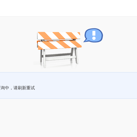
查询中，请刷新重试