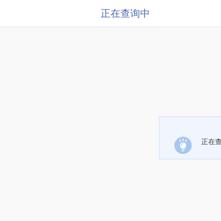
正在查询中
正在