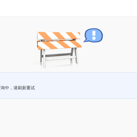
查询中，请刷新重试