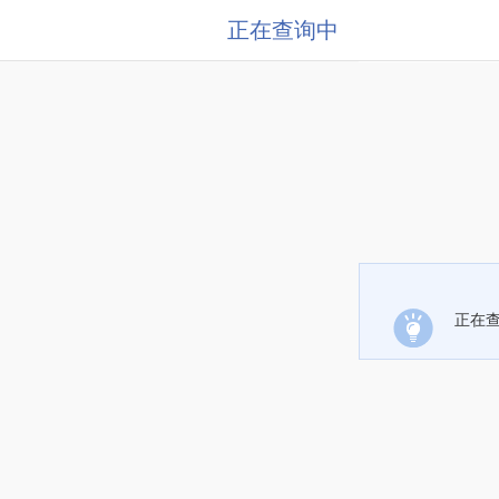
正在查询中
正在