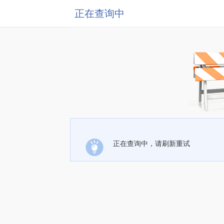
正在查询中
正在查询中，请刷新重试