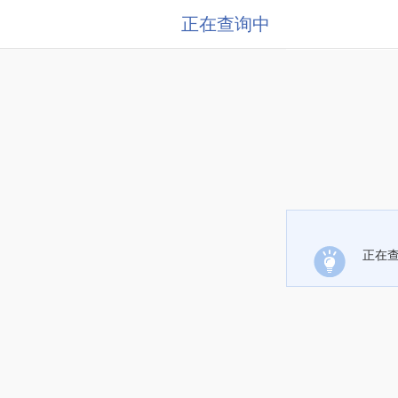
正在查询中
正在