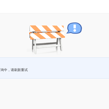
查询中，请刷新重试