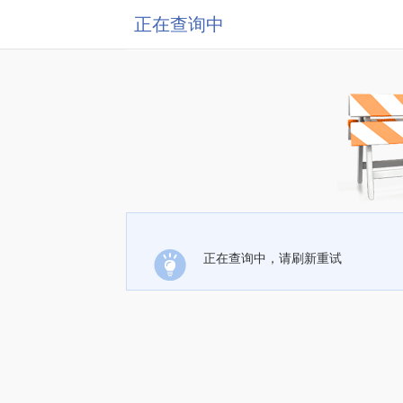
正在查询中
正在查询中，请刷新重试