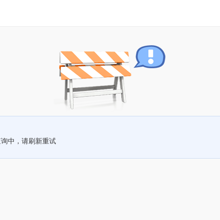
查询中，请刷新重试