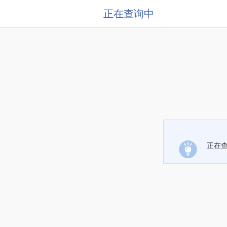
正在查询中
正在