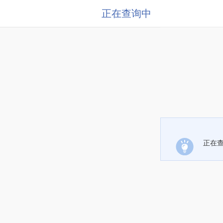
正在查询中
正在