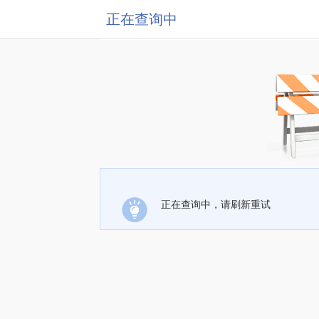
正在查询中
正在查询中，请刷新重试