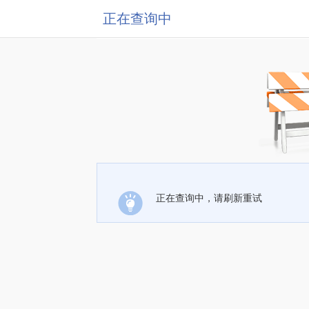
正在查询中
正在查询中，请刷新重试