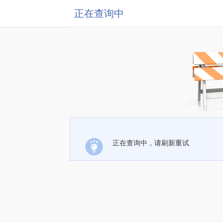
正在查询中
正在查询中，请刷新重试