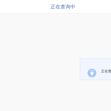
正在查询中
正在