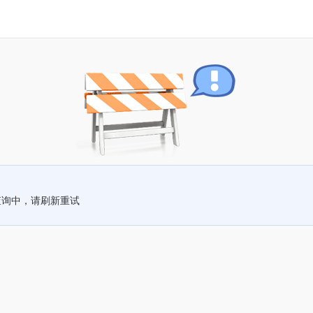
查询中，请刷新重试