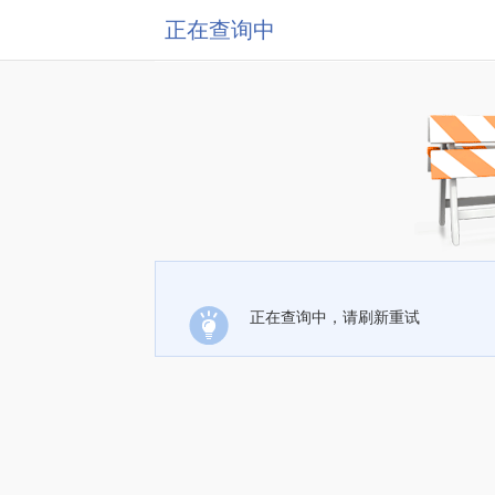
正在查询中
正在查询中，请刷新重试