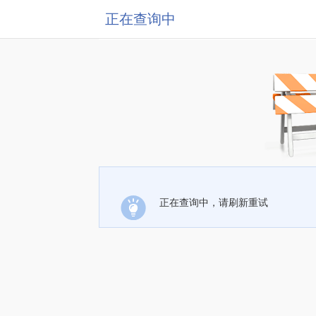
正在查询中
正在查询中，请刷新重试