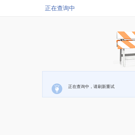
正在查询中
正在查询中，请刷新重试