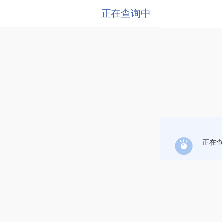
正在查询中
正在