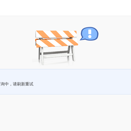
查询中，请刷新重试