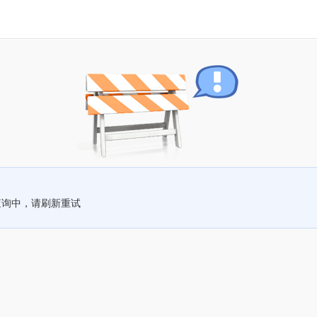
查询中，请刷新重试