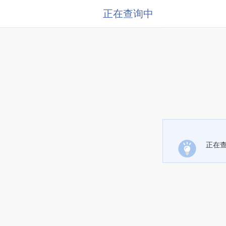
正在查询中
正在