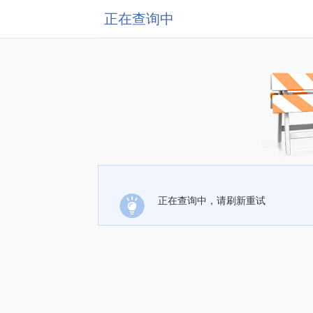
正在查询中
正在查询中，请刷新重试