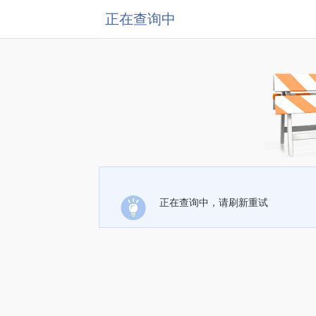
正在查询中
正在查询中，请刷新重试