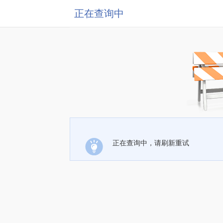
正在查询中
正在查询中，请刷新重试