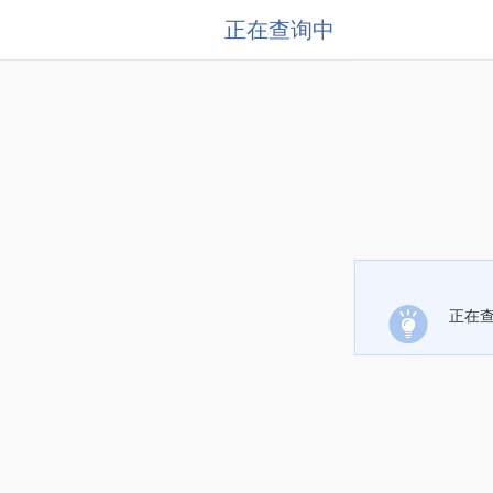
正在查询中
正在