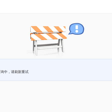
查询中，请刷新重试