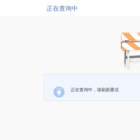
正在查询中
正在查询中，请刷新重试