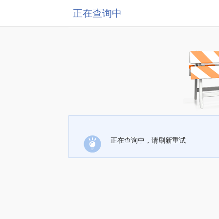
正在查询中
正在查询中，请刷新重试