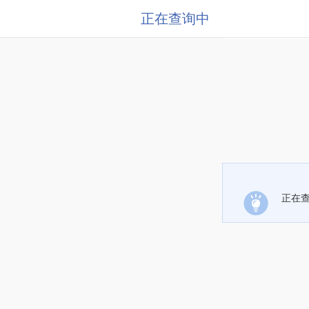
正在查询中
正在