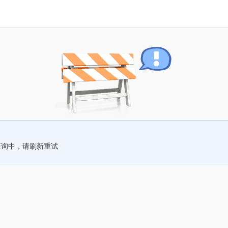
查询中，请刷新重试