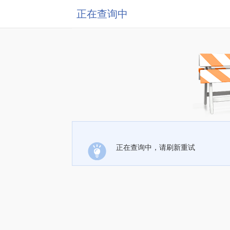
正在查询中
正在查询中，请刷新重试