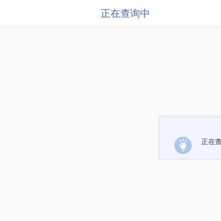
正在查询中
正在