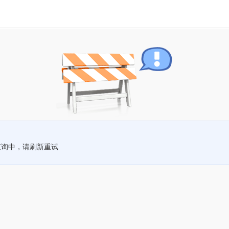
查询中，请刷新重试