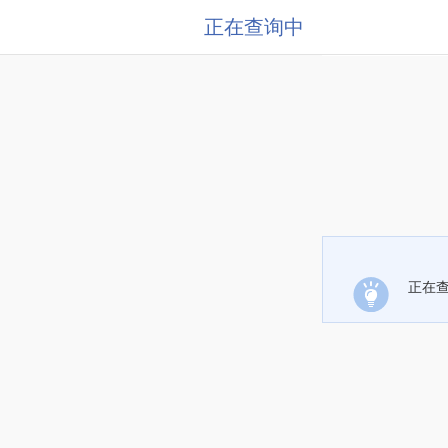
正在查询中
正在