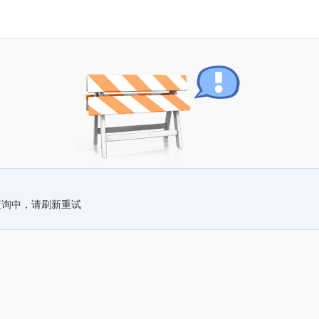
查询中，请刷新重试