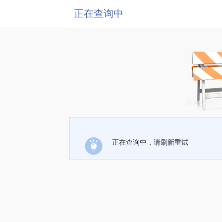
正在查询中
正在查询中，请刷新重试