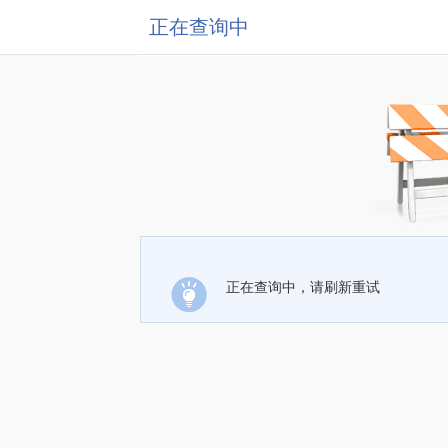
正在查询中
正在查询中，请刷新重试