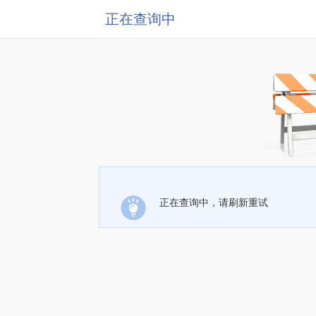
正在查询中
正在查询中，请刷新重试